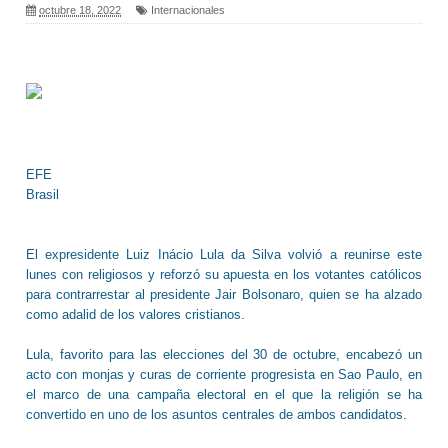
octubre 18, 2022
Internacionales
EFE
Brasil
El expresidente Luiz Inácio Lula da Silva volvió a reunirse este
lunes con religiosos y reforzó su apuesta en los votantes católicos
para contrarrestar al presidente Jair Bolsonaro, quien se ha alzado
como adalid de los valores cristianos.
Lula, favorito para las elecciones del 30 de octubre, encabezó un
acto con monjas y curas de corriente progresista en Sao Paulo, en
el marco de una campaña electoral en el que la religión se ha
convertido en uno de los asuntos centrales de ambos candidatos.