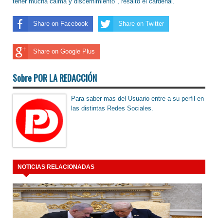
tener mucha calma y discernimiento", resaltó el cardenal.
Share on Facebook
Share on Twitter
Share on Google Plus
Sobre POR LA REDACCIÓN
Para saber mas del Usuario entre a su perfil en
las distintas Redes Sociales.
NOTICIAS RELACIONADAS