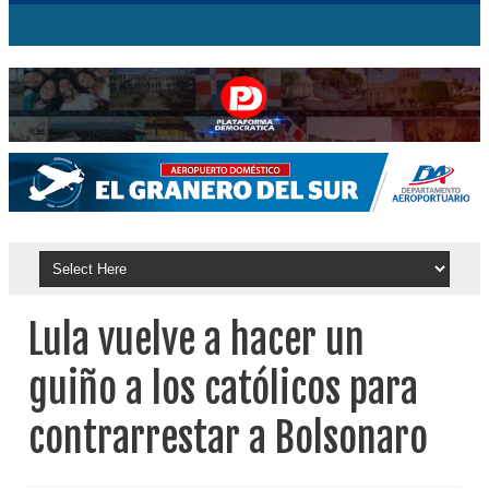
Lula vuelve a hacer un
guiño a los católicos para
contrarrestar a Bolsonaro