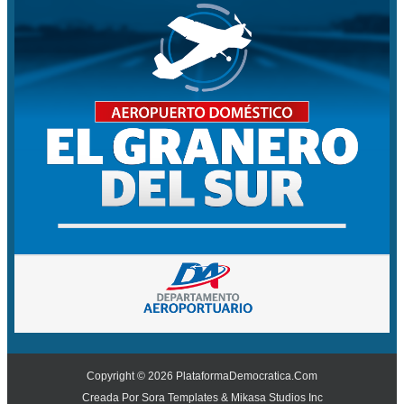
Copyright ©
2026
PlataformaDemocratica.Com
Creada Por
Sora Templates
&
Mikasa Studios Inc