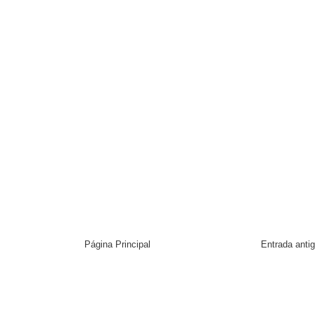
Página Principal
Entrada anti