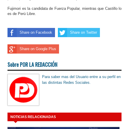
Fujimori es la candidata de Fuerza Popular, mientras que Castillo lo
es de Perú Libre.
Share on Facebook
Share on Twitter
Share on Google Plus
Sobre POR LA REDACCIÓN
Para saber mas del Usuario entre a su perfil en
las distintas Redes Sociales.
NOTICIAS RELACIONADAS