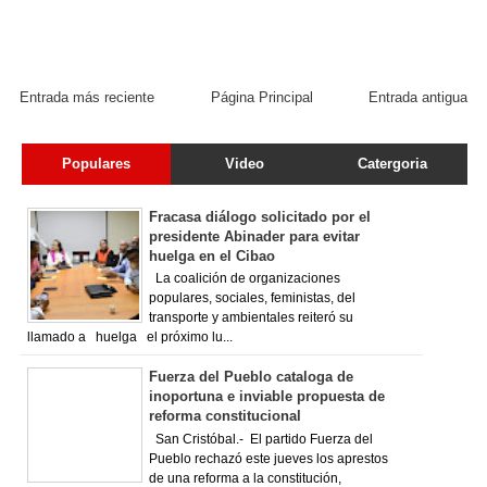
Entrada más reciente
Página Principal
Entrada antigua
Populares
Video
Catergoria
Fracasa diálogo solicitado por el
presidente Abinader para evitar
huelga en el Cibao
La coalición de organizaciones
populares, sociales, feministas, del
transporte y ambientales reiteró su
llamado a huelga el próximo lu...
Fuerza del Pueblo cataloga de
inoportuna e inviable propuesta de
reforma constitucional
San Cristóbal.- El partido Fuerza del
Pueblo rechazó este jueves los aprestos
de una reforma a la constitución,