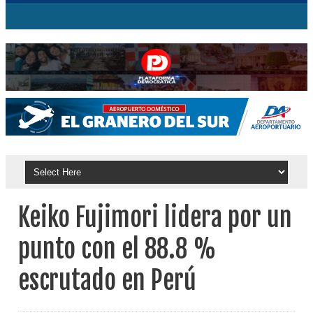
Keiko Fujimori lidera por un
punto con el 88.8 %
escrutado en Perú