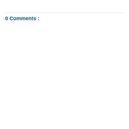
0 Comments :