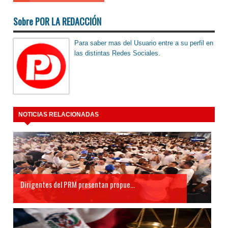
Sobre POR LA REDACCIÓN
Para saber mas del Usuario entre a su perfil en
las distintas Redes Sociales.
NOTICIAS RELACIONADAS
Dirigentes del PRM presentan propue...