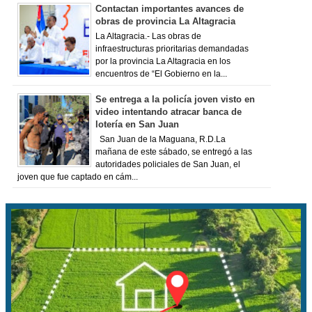
Contactan importantes avances de
obras de provincia La Altagracia
La Altagracia.- Las obras de
infraestructuras prioritarias demandadas
por la provincia La Altagracia en los
encuentros de “El Gobierno en la...
Se entrega a la policía joven visto en
video intentando atracar banca de
lotería en San Juan
San Juan de la Maguana, R.D.La
mañana de este sábado, se entregó a las
autoridades policiales de San Juan, el
joven que fue captado en cám...