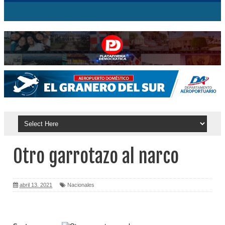
Otro garrotazo al narco
abril 13, 2021
Nacionales