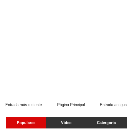
Entrada más reciente
Página Principal
Entrada antigua
Populares
Video
Catergoria