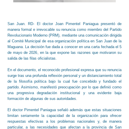
San Juan. RD- El doctor
Joan Pimentel Paniagua
presentó de
manera formal e irrevocable su renuncia como miembro del
Partido
Revolucionario Moderno (PRM)
, mediante una comunicación dirigida
al Comité Municipal de esa organización política en San Juan de la
Maguana. La decisión fue dada a conocer en una carta fechada el 5
de mayo de 2026, en la que expone las razones que motivaron su
salida de las filas oficialistas.
En el documento, el reconocido profesional expresa que su renuncia
surge tras una profunda reflexión personal y un distanciamiento total
de la filosofía política bajo la cual fue concebido y fundado el
partido. Asimismo, manifestó preocupación por lo que definió como
una progresiva degradación institucional y una evidente baja
formación de algunas de sus autoridades.
El doctor Pimentel Paniagua señaló además que estas situaciones
limitan seriamente la capacidad de la organización para ofrecer
respuestas efectivas a los problemas nacionales y, de manera
particular, a las necesidades que afectan a la provincia de San