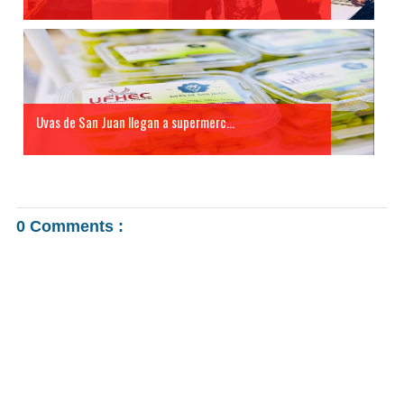
Uvas de San Juan llegan a supermerc...
0 Comments :