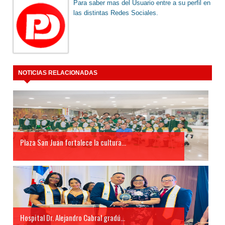
Para saber mas del Usuario entre a su perfil en
las distintas Redes Sociales.
NOTICIAS RELACIONADAS
Plaza San Juan fortalece la cultura...
Hospital Dr. Alejandro Cabral gradú...