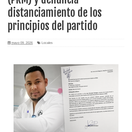
distanciamiento de los
principios del partido
mayo 09, 2026
Locales