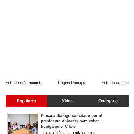
Entrada más reciente
Página Principal
Entrada antigua
Populares
Video
Catergoria
Fracasa diálogo solicitado por el
presidente Abinader para evitar
huelga en el Cibao
La coalición de organizaciones