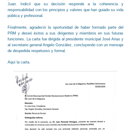
Juan. Indicó que su decisión responde a la coherencia y
responsabilidad con los principios y valores que han guiado su vida
pública y profesional.
Finalmente, agradeció la oportunidad de haber formado parte del
PRM y deseó éxitos a sus dirigentes y miembros en sus futuras
funciones. La carta fue dirigida al presidente municipal José Arias y
al secretario general Angelo González, concluyendo con un mensaje
de despedida respetuoso y formal.
Aquí la carta.