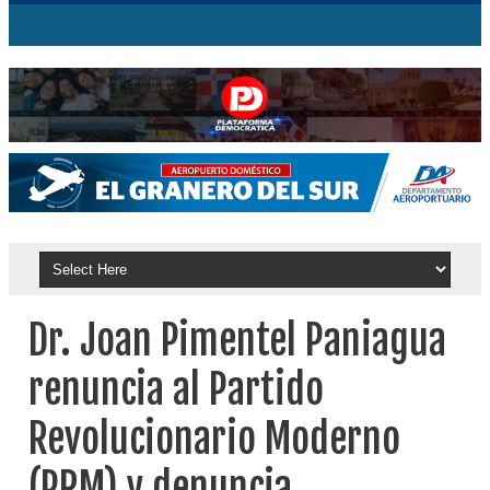
Dr. Joan Pimentel Paniagua
renuncia al Partido
Revolucionario Moderno
(PRM) y denuncia