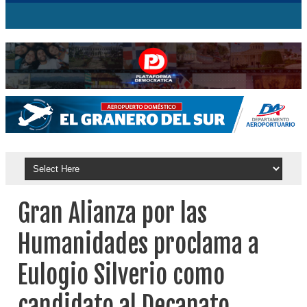
Gran Alianza por las
Humanidades proclama a
Eulogio Silverio como
candidato al Decanato