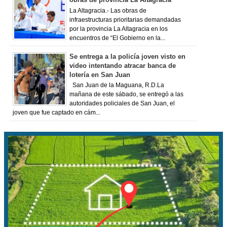
La Altagracia.- Las obras de
infraestructuras prioritarias demandadas
por la provincia La Altagracia en los
encuentros de “El Gobierno en la...
Se entrega a la policía joven visto en
video intentando atracar banca de
lotería en San Juan
San Juan de la Maguana, R.D.La
mañana de este sábado, se entregó a las
autoridades policiales de San Juan, el
joven que fue captado en cám...