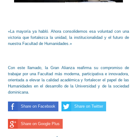
«La mayoría ya habló. Ahora consolidemos esa voluntad con una
victoria que fortalezca la unidad, la institucionalidad y el futuro de
nuestra Facultad de Humanidades.»
Con este llamado, la Gran Alianza reafirma su compromiso de
trabajar por una Facultad más moderna, participativa e innovadora,
orientada a elevar la calidad académica y fortalecer el papel de las
Humanidades en el desarrollo de la Universidad y de la sociedad
dominicana.
Share on Facebook
Share on Twitter
Share on Google Plus