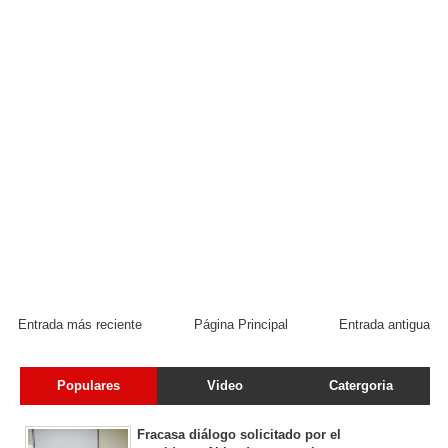
Entrada más reciente
Página Principal
Entrada antigua
Populares
Video
Catergoria
Fracasa diálogo solicitado por el