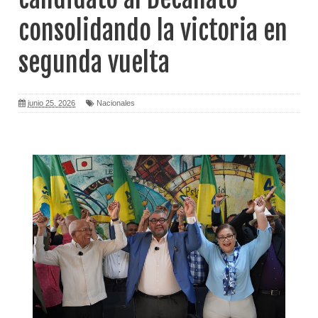
consolidando la victoria en
segunda vuelta
junio 25, 2026
Nacionales