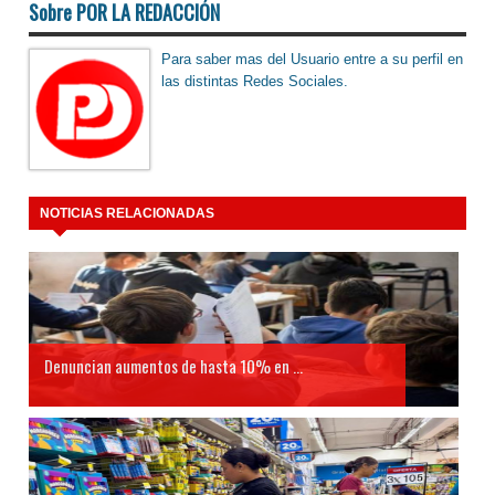
Sobre POR LA REDACCIÓN
Para saber mas del Usuario entre a su perfil en
las distintas Redes Sociales.
NOTICIAS RELACIONADAS
Denuncian aumentos de hasta 10% en ...