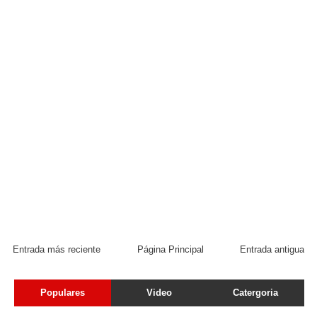
Entrada más reciente
Página Principal
Entrada antigua
Populares
Video
Catergoria