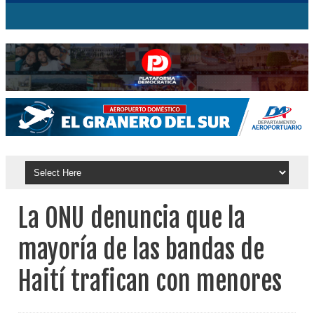
La ONU denuncia que la
mayoría de las bandas de
Haití trafican con menores