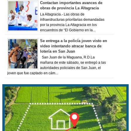
Contactan importantes avances de
obras de provincia La Altagracia
La Altagracia.- Las obras de
infraestructuras prioritarias demandadas
por la provincia La Altagracia en los
encuentros de “El Gobierno en la...
Se entrega a la policía joven visto en
video intentando atracar banca de
lotería en San Juan
San Juan de la Maguana, R.D.La
mañana de este sábado, se entregó a las
autoridades policiales de San Juan, el
joven que fue captado en cám...