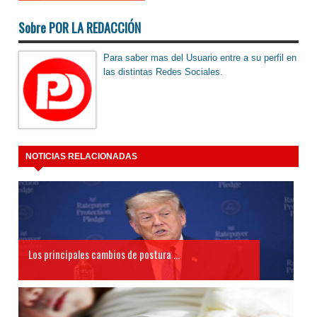
Sobre POR LA REDACCIÓN
Para saber mas del Usuario entre a su perfil en
las distintas Redes Sociales.
NOTICIAS RELACIONADAS
Los principales cambios de postura ...