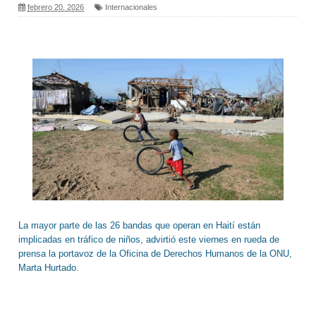
febrero 20, 2026
Internacionales
La mayor parte de las 26 bandas que operan en Haití están
implicadas en tráfico de niños, advirtió este viernes en rueda de
prensa la portavoz de la Oficina de Derechos Humanos de la ONU,
Marta Hurtado.