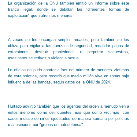
La organización de la ONU también emitió un informe sobre este
tráfico ilegal, donde se detallan las "diferentes formas de
explotación" que sufren los menores.
A veces se les encargan simples recados, pero también se les
utiliza para vigilar a las fuerzas de seguridad, recaudar pagos de
extorsiones, destruir propiedades o perpetrar secuestros,
asesinatos selectivos o violencia sexual.
La oficina no pudo aportar cifras del número de menores víctimas
de esta práctica, pero recordó que medio millón vive en zonas bajo
influencia de las bandas, según datos de la ONU de 2024.
Hurtado advirtió también que los agentes del orden a menudo ven a
estos menores como delincuentes más que como víctimas, con
casos incluso de niños ejecutados de manera sumaria por policías
o asesinados por "grupos de autodefensa".