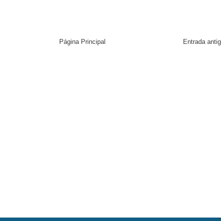
Página Principal
Entrada anti