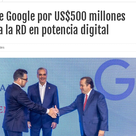
de Google por US$500 millones
a la RD en potencia digital
les