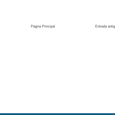
Página Principal
Entrada anti