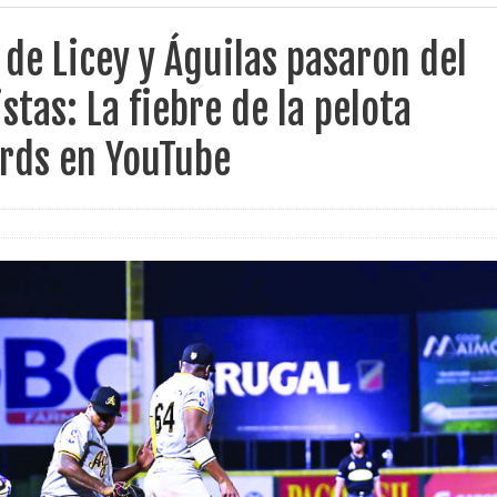
 de Licey y Águilas pasaron del
stas: La fiebre de la pelota
rds en YouTube