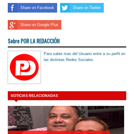
Share on Facebook
Share on Twitter
Share on Google Plus
Sobre POR LA REDACCIÓN
Para saber mas del Usuario entre a su perfil en
las distintas Redes Sociales.
NOTICIAS RELACIONADAS