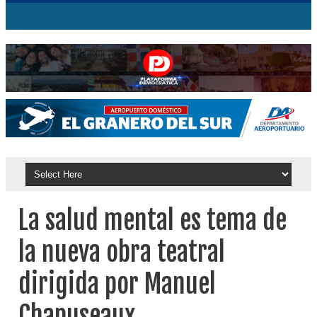
La salud mental es tema de
la nueva obra teatral
dirigida por Manuel
Chapuseaux