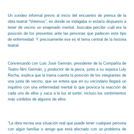
Un sondeo informal previo al inicio del encuentro de prensa de la
obra teatral “Votemos”, en donde se indagaba si estaría dispuesto a
tener de vecino un enajenado mental, buscaba percibir cuál era la
posición de los presentes ante las personas que padecen este tipo
de enfermedad. Y precisamente ese es el tema central de la historia
teatral.
Conversando con Luis José Germán, presidente de la Compañía de
Teatro Niní Germán, y productor de la pieza, junto a su esposa Luly
Rocha, explica que la trama cuenta la posición de los integrantes de
una junta de vecino, que se entera que en su vecindario llegará un
inquilino con una enfermedad mental lo que provoca la reacción de
cada uno de ellos y saca a la luz el sentir, incluso los sentimientos
más sórdidos de algunos de ellos.
“La obra recrea una situación real que puede tener cualquier persona
con algún familiar o amigo que está afectado con un problema de