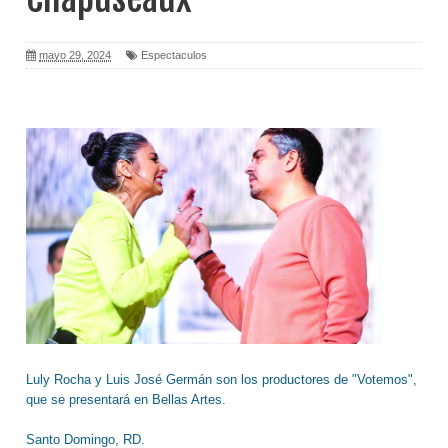
mayo 29, 2024
Espectaculos
Luly Rocha y Luis José Germán son los productores de "Votemos",
que se presentará en Bellas Artes.
Santo Domingo, RD.