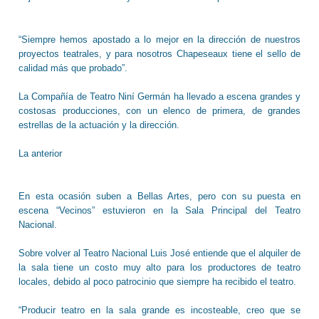
“Siempre hemos apostado a lo mejor en la dirección de nuestros
proyectos teatrales, y para nosotros Chapeseaux tiene el sello de
calidad más que probado”.
La Compañía de Teatro Niní Germán ha llevado a escena grandes y
costosas producciones, con un elenco de primera, de grandes
estrellas de la actuación y la dirección.
La anterior
En esta ocasión suben a Bellas Artes, pero con su puesta en
escena “Vecinos” estuvieron en la Sala Principal del Teatro
Nacional.
Sobre volver al Teatro Nacional Luis José entiende que el alquiler de
la sala tiene un costo muy alto para los productores de teatro
locales, debido al poco patrocinio que siempre ha recibido el teatro.
“Producir teatro en la sala grande es incosteable, creo que se