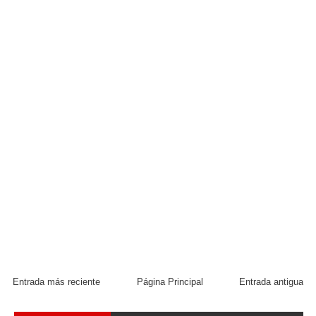
Entrada más reciente
Página Principal
Entrada antigua