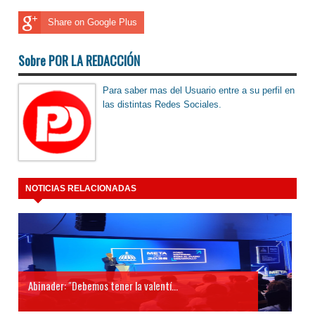
Share on Google Plus
Sobre POR LA REDACCIÓN
Para saber mas del Usuario entre a su perfil en
las distintas Redes Sociales.
NOTICIAS RELACIONADAS
Abinader: "Debemos tener la valentí...