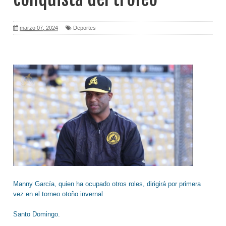
marzo 07, 2024
Deportes
Manny García, quien ha ocupado otros roles, dirigirá por primera
vez en el torneo otoño invernal
Santo Domingo.