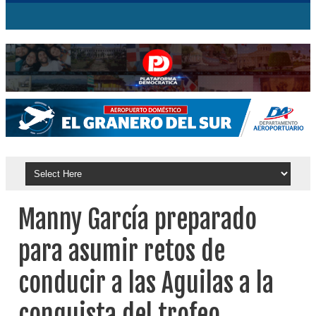
Manny García preparado
para asumir retos de
conducir a las Aguilas a la
conquista del trofeo