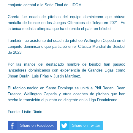
conjunto oriental a la Serie Final de LIDOM.
García fue coach de pitcheo del equipo dominicano que obtuvo
medalla de bronce en los Juegos Olímpicos de Tokyo en 2021. Es
la única medalla olímpica que ha obtenido el país en béisbol.
También fue asistente del coach de pitcheo Wellington Cepeda en el
conjunto dominicano que participó en el Clásico Mundial de Béisbol
de 2023.
Por las manos del destacado hombre de béisbol han pasado
lanzadores dominicanos con experiencia de Grandes Ligas como
Jhoan Durán, Luis Frías y Justin Martínez.
El técnico nacido en Santo Domingo se unirá a Phil Regan, Dean
Treanor, Wellington Cepeda y otros coaches de pitcheo que han
hecho la transición al puesto de dirigente en la Liga Dominicana.
Fuente: Listin Diario.
Share on Facebook
Share on Twitter