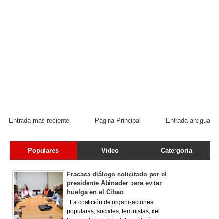
Entrada más reciente
Página Principal
Entrada antigua
Populares
Video
Catergoria
Fracasa diálogo solicitado por el
presidente Abinader para evitar
huelga en el Cibao
La coalición de organizaciones
populares, sociales, feministas, del