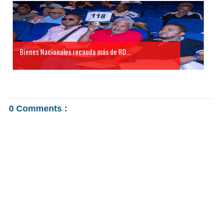
Bienes Nacionales recauda más de RD...
0 Comments :