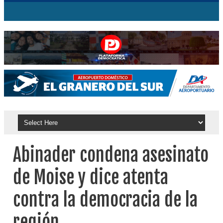
Abinader condena asesinato
de Moise y dice atenta
contra la democracia de la
región