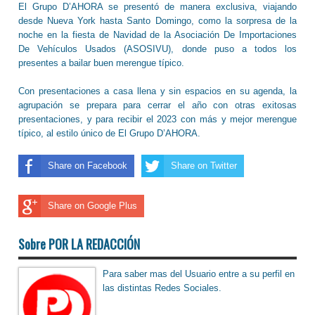
El Grupo D’AHORA se presentó de manera exclusiva, viajando
desde Nueva York hasta Santo Domingo, como la sorpresa de la
noche en la fiesta de Navidad de la Asociación De Importaciones
De Vehículos Usados (ASOSIVU), donde puso a todos los
presentes a bailar buen merengue típico.
Con presentaciones a casa llena y sin espacios en su agenda, la
agrupación se prepara para cerrar el año con otras exitosas
presentaciones, y para recibir el 2023 con más y mejor merengue
típico, al estilo único de El Grupo D’AHORA.
Share on Facebook
Share on Twitter
Share on Google Plus
Sobre POR LA REDACCIÓN
Para saber mas del Usuario entre a su perfil en
las distintas Redes Sociales.