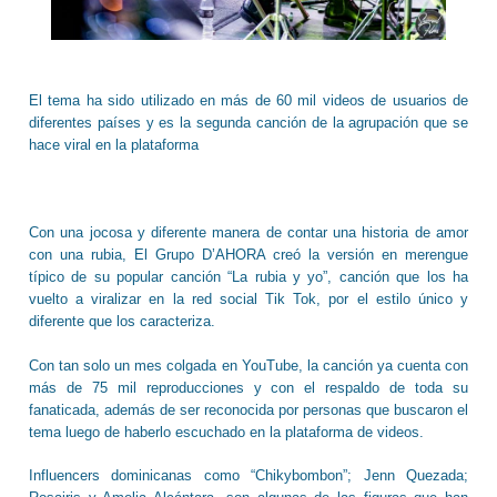
El tema ha sido utilizado en más de 60 mil videos de usuarios de
diferentes países y es la segunda canción de la agrupación que se
hace viral en la plataforma
Con una jocosa y diferente manera de contar una historia de amor
con una rubia, El Grupo D’AHORA creó la versión en merengue
típico de su popular canción “La rubia y yo”, canción que los ha
vuelto a viralizar en la red social Tik Tok, por el estilo único y
diferente que los caracteriza.
Con tan solo un mes colgada en YouTube, la canción ya cuenta con
más de 75 mil reproducciones y con el respaldo de toda su
fanaticada, además de ser reconocida por personas que buscaron el
tema luego de haberlo escuchado en la plataforma de videos.
Influencers dominicanas como “Chikybombon”; Jenn Quezada;