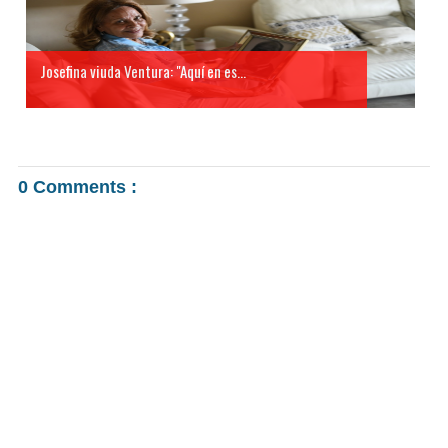
Josefina viuda Ventura: "Aquí en es...
0 Comments :