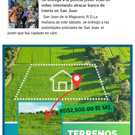
video intentando atracar banca de
lotería en San Juan
San Juan de la Maguana, R.D.La
mañana de este sábado, se entregó a las
autoridades policiales de San Juan, el
joven que fue captado en cám...