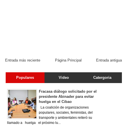
Entrada más reciente
Página Principal
Entrada antigua
Populares
Video
Catergoria
Fracasa diálogo solicitado por el
presidente Abinader para evitar
huelga en el Cibao
La coalición de organizaciones
populares, sociales, feministas, del
transporte y ambientales reiteró su
llamado a huelga el próximo lu...