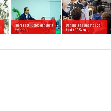
Fuerza del Pueblo denuncia
Denuncian aumentos de
deterior...
hasta 10% en ...