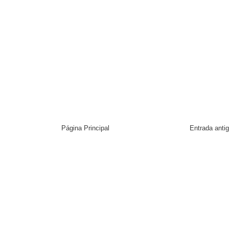
Página Principal
Entrada anti