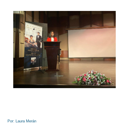
Por: Laura Merán