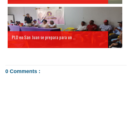
PLD en San Juan se prepara para un ...
0 Comments :