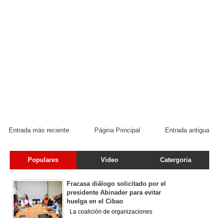
Entrada más reciente
Página Principal
Entrada antigua
Populares
Video
Catergoria
Fracasa diálogo solicitado por el
presidente Abinader para evitar
huelga en el Cibao
La coalición de organizaciones