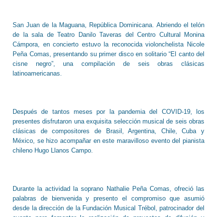
San Juan de la Maguana, República Dominicana. Abriendo el telón
de la sala de Teatro Danilo Taveras del Centro Cultural Monina
Cámpora, en concierto estuvo la reconocida violonchelista Nicole
Peña Comas, presentando su primer disco en solitario “El canto del
cisne negro”, una compilación de seis obras clásicas
latinoamericanas.
Después de tantos meses por la pandemia del COVID-19, los
presentes disfrutaron una exquisita selección musical de seis obras
clásicas de compositores de Brasil, Argentina, Chile, Cuba y
México, se hizo acompañar en este maravilloso evento del pianista
chileno Hugo Llanos Campo.
Durante la actividad la soprano Nathalie Peña Comas, ofreció las
palabras de bienvenida y presento el compromiso que asumió
desde la dirección de la Fundación Musical Trébol, patrocinador del