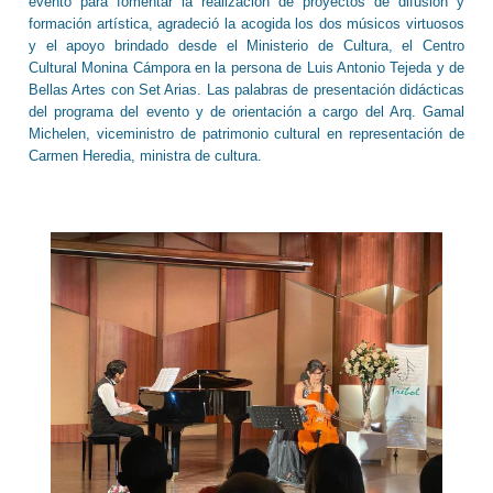
evento para fomentar la realización de proyectos de difusión y
formación artística, agradeció la acogida los dos músicos virtuosos
y el apoyo brindado desde el Ministerio de Cultura, el Centro
Cultural Monina Cámpora en la persona de Luis Antonio Tejeda y de
Bellas Artes con Set Arias. Las palabras de presentación didácticas
del programa del evento y de orientación a cargo del Arq. Gamal
Michelen, viceministro de patrimonio cultural en representación de
Carmen Heredia, ministra de cultura.