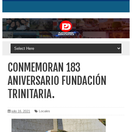
CONMEMORAN 183
ANIVERSARIO FUNDACIÓN
TRINITARIA.
julio 16, 2021
Locales