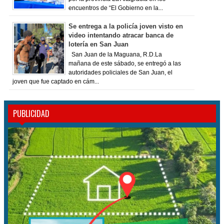
encuentros de “El Gobierno en la...
Se entrega a la policía joven visto en
video intentando atracar banca de
lotería en San Juan
San Juan de la Maguana, R.D.La
mañana de este sábado, se entregó a las
autoridades policiales de San Juan, el
joven que fue captado en cám...
PUBLICIDAD