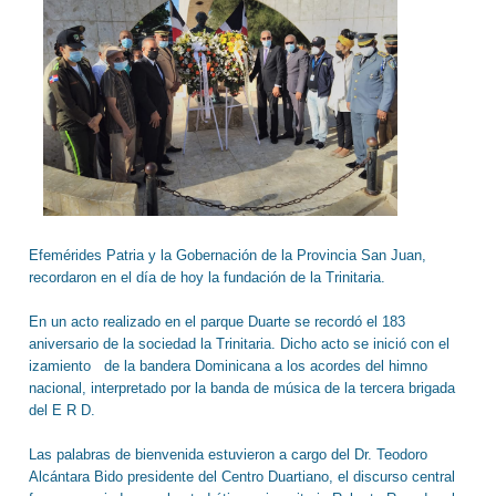
Efemérides Patria y la Gobernación de la Provincia San Juan,
recordaron en el día de hoy la fundación de la Trinitaria.
En un acto realizado en el parque Duarte se recordó el 183
aniversario de la sociedad la Trinitaria. Dicho acto se inició con el
izamiento de la bandera Dominicana a los acordes del himno
nacional, interpretado por la banda de música de la tercera brigada
del E R D.
Las palabras de bienvenida estuvieron a cargo del Dr. Teodoro
Alcántara Bido presidente del Centro Duartiano, el discurso central