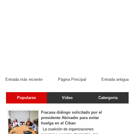
Entrada más reciente
Página Principal
Entrada antigua
Populares
Video
Catergoria
Fracasa diálogo solicitado por el
presidente Abinader para evitar
huelga en el Cibao
La coalición de organizaciones