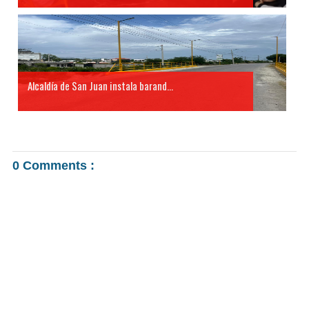
Alcaldía de San Juan instala barand...
0 Comments :