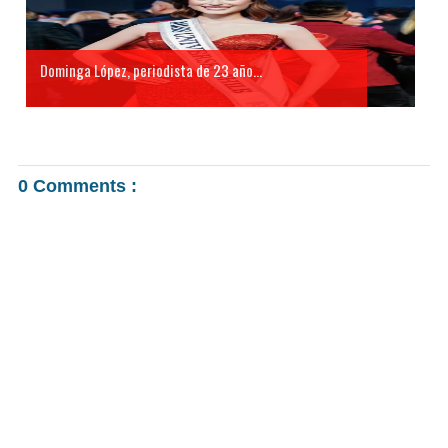
Dominga López, periodista de 23 año...
0 Comments :