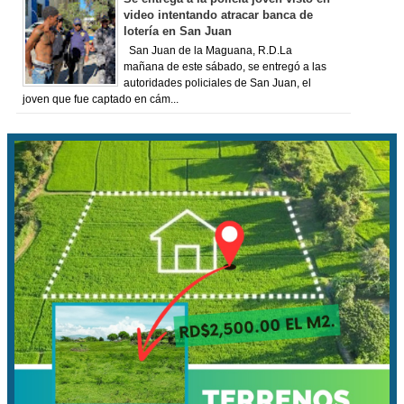
video intentando atracar banca de
lotería en San Juan
San Juan de la Maguana, R.D.La
mañana de este sábado, se entregó a las
autoridades policiales de San Juan, el
joven que fue captado en cám...