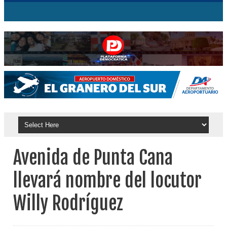
Avenida de Punta Cana
llevará nombre del locutor
Willy Rodríguez