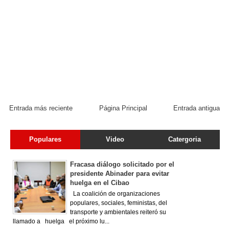
Entrada más reciente
Página Principal
Entrada antigua
Populares
Video
Catergoria
Fracasa diálogo solicitado por el
presidente Abinader para evitar
huelga en el Cibao
La coalición de organizaciones
populares, sociales, feministas, del
transporte y ambientales reiteró su
llamado a huelga el próximo lu...