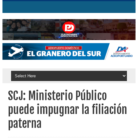
SCJ: Ministerio Público
puede impugnar la filiación
paterna