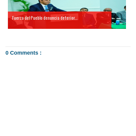
Fuerza del Pueblo denuncia deterior...
0 Comments :