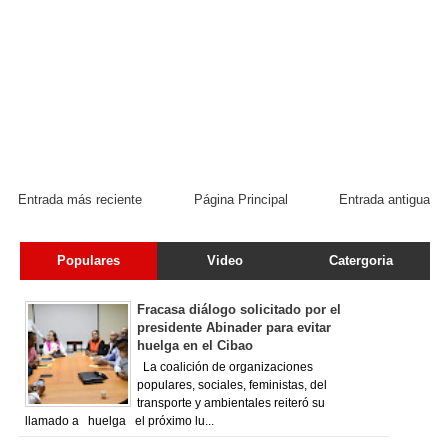
Entrada más reciente
Página Principal
Entrada antigua
Populares
Video
Catergoria
Fracasa diálogo solicitado por el
presidente Abinader para evitar
huelga en el Cibao
La coalición de organizaciones
populares, sociales, feministas, del
transporte y ambientales reiteró su
llamado a huelga el próximo lu...