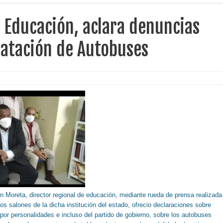
 Educación, aclara denuncias
ratación de Autobuses
Moreta, director regional de educación, mediante rueda de prensa realizada
s salones de la dicha institución del estado, ofrecio declaraciones sobre
or personalidades e incluso del partido de gobierno, sobre los autobuses