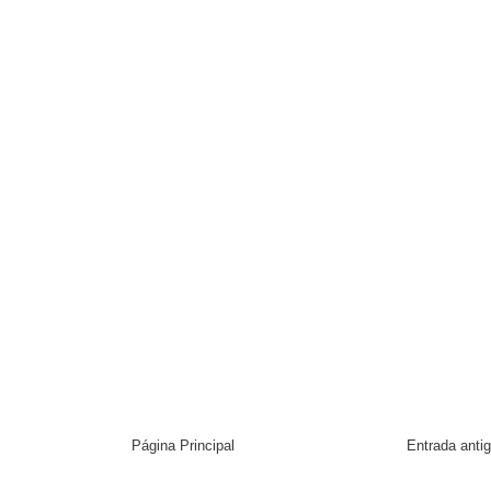
Página Principal
Entrada anti