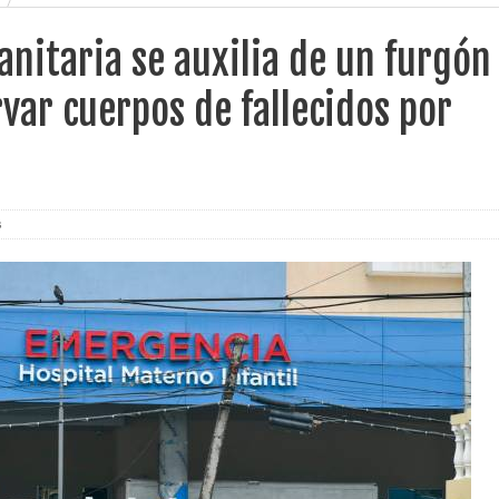
anitaria se auxilia de un furgón
var cuerpos de fallecidos por
s