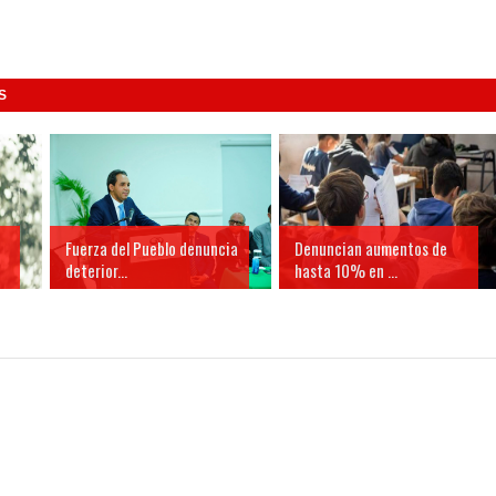
S
Fuerza del Pueblo denuncia
Denuncian aumentos de
deterior...
hasta 10% en ...