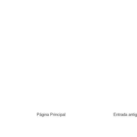
Página Principal
Entrada anti