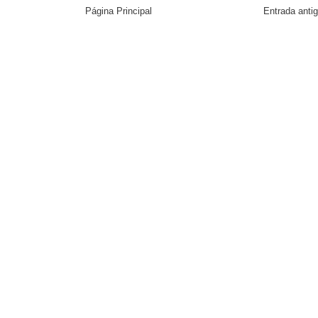
Página Principal
Entrada anti