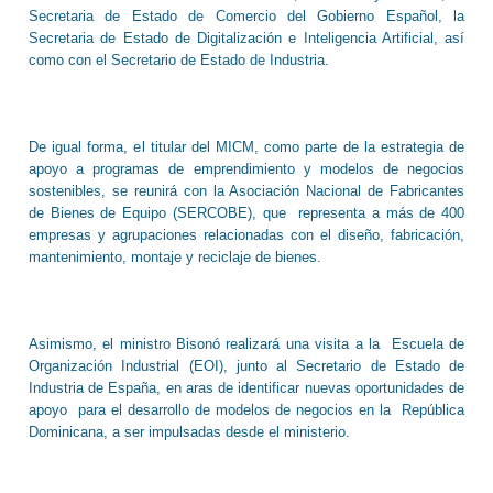
Secretaria de Estado de Comercio del Gobierno Español, la
Secretaria de Estado de Digitalización e Inteligencia Artificial, así
como con el Secretario de Estado de Industria.
De igual forma, el titular del MICM, como parte de la estrategia de
apoyo a programas de emprendimiento y modelos de negocios
sostenibles, se reunirá con la Asociación Nacional de Fabricantes
de Bienes de Equipo (SERCOBE), que representa a más de 400
empresas y agrupaciones relacionadas con el diseño, fabricación,
mantenimiento, montaje y reciclaje de bienes.
Asimismo, el ministro Bisonó realizará una visita a la Escuela de
Organización Industrial (EOI), junto al Secretario de Estado de
Industria de España, en aras de identificar nuevas oportunidades de
apoyo para el desarrollo de modelos de negocios en la República
Dominicana, a ser impulsadas desde el ministerio.