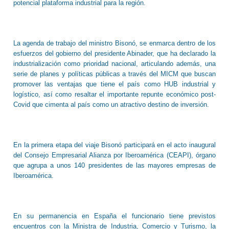
potencial plataforma industrial para la región.
La agenda de trabajo del ministro Bisonó, se enmarca dentro de los
esfuerzos del gobierno del presidente Abinader, que ha declarado la
industrialización como prioridad nacional, articulando además, una
serie de planes y políticas públicas a través del MICM que buscan
promover las ventajas que tiene el país como HUB industrial y
logístico, así como resaltar el importante repunte económico post-
Covid que cimenta al país como un atractivo destino de inversión.
En la primera etapa del viaje Bisonó participará en el acto inaugural
del Consejo Empresarial Alianza por Iberoamérica (CEAPI), órgano
que agrupa a unos 140 presidentes de las mayores empresas de
Iberoamérica.
En su permanencia en España el funcionario tiene previstos
encuentros con la Ministra de Industria, Comercio y Turismo, la