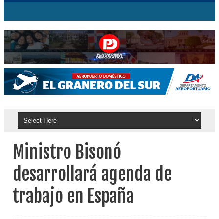
Ministro Bisonó
desarrollará agenda de
trabajo en España