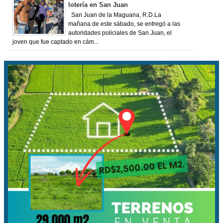
lotería en San Juan
San Juan de la Maguana, R.D.La
mañana de este sábado, se entregó a las
autoridades policiales de San Juan, el
joven que fue captado en cám...