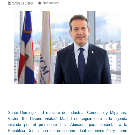
mayo 14, 2021
Nacionales
Santo Domingo.- El ministro de Industria, Comercio y Mipymes,
Víctor -Ito- Bisonó visitará Madrid en seguimiento a la agenda
iniciada por el presidente Luis Abinader para presentar a la
República Dominicana como destino ideal de inversión y como