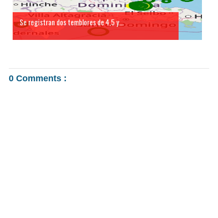
Se registran dos temblores de 4,5 y...
0 Comments :