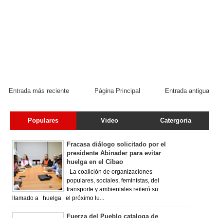
Entrada más reciente
Página Principal
Entrada antigua
Populares
Video
Catergoria
Fracasa diálogo solicitado por el
presidente Abinader para evitar
huelga en el Cibao
La coalición de organizaciones
populares, sociales, feministas, del
transporte y ambientales reiteró su
llamado a huelga el próximo lu...
Fuerza del Pueblo cataloga de