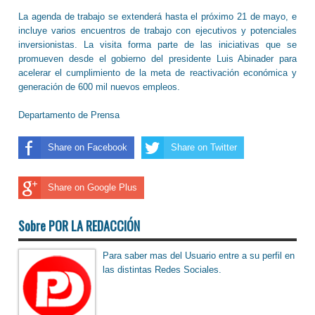
La agenda de trabajo se extenderá hasta el próximo 21 de mayo, e
incluye varios encuentros de trabajo con ejecutivos y potenciales
inversionistas. La visita forma parte de las iniciativas que se
promueven desde el gobierno del presidente Luis Abinader para
acelerar el cumplimiento de la meta de reactivación económica y
generación de 600 mil nuevos empleos.
Departamento de Prensa
Share on Facebook
Share on Twitter
Share on Google Plus
Sobre POR LA REDACCIÓN
Para saber mas del Usuario entre a su perfil en
las distintas Redes Sociales.