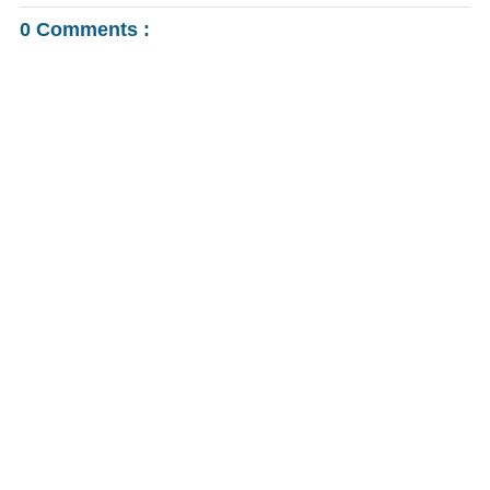
0 Comments :