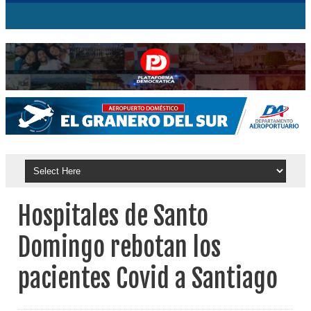
Hospitales de Santo
Domingo rebotan los
pacientes Covid a Santiago