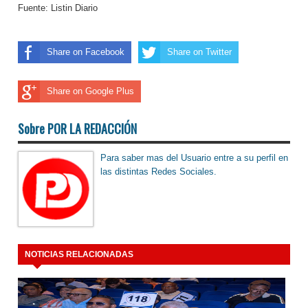
Fuente: Listin Diario
Share on Facebook
Share on Twitter
Share on Google Plus
Sobre POR LA REDACCIÓN
Para saber mas del Usuario entre a su perfil en
las distintas Redes Sociales.
NOTICIAS RELACIONADAS