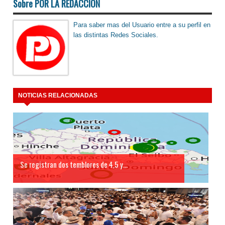
Sobre POR LA REDACCIÓN
Para saber mas del Usuario entre a su perfil en
las distintas Redes Sociales.
NOTICIAS RELACIONADAS
Se registran dos temblores de 4,5 y...