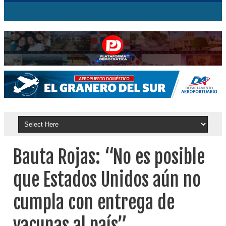
Bauta Rojas: “No es posible
que Estados Unidos aún no
cumpla con entrega de
vacunas al país”