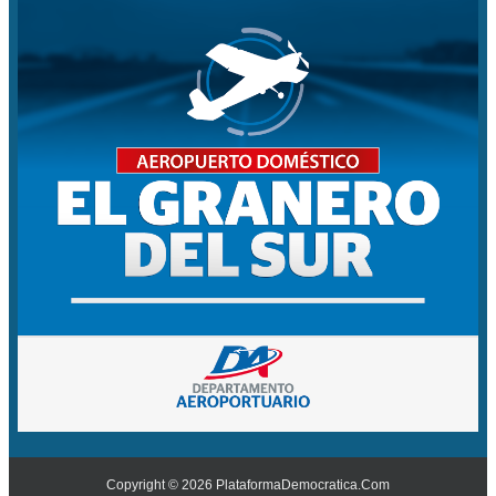
Copyright ©
2026
PlataformaDemocratica.Com