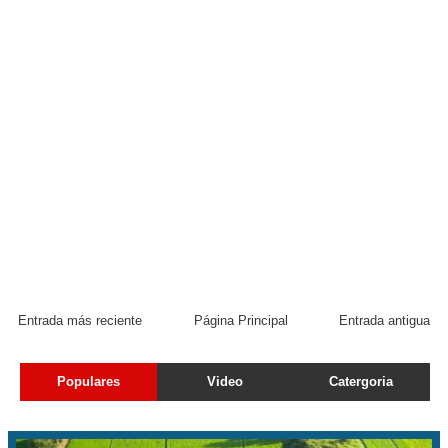
Entrada más reciente
Página Principal
Entrada antigua
Populares
Video
Catergoria