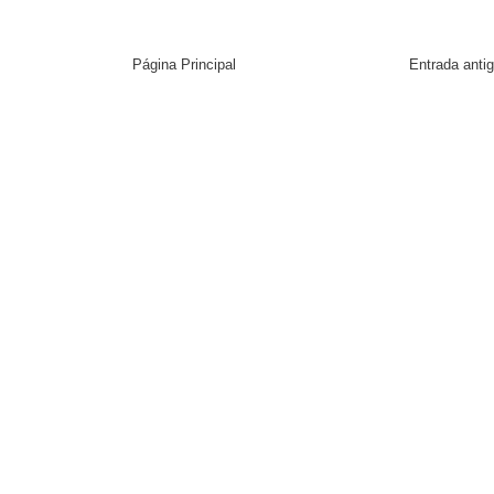
Página Principal
Entrada anti