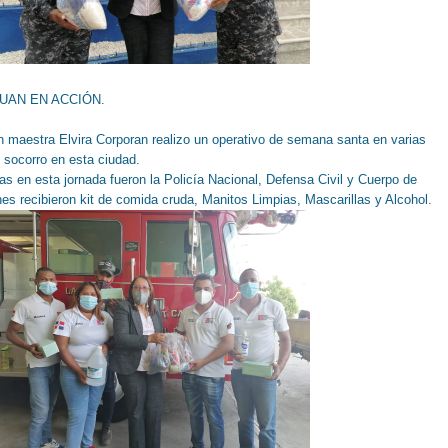
UAN EN ACCIÓN.
 maestra Elvira Corporan realizo un operativo de semana santa en varias
y socorro en esta ciudad.
das en esta jornada fueron la Policía Nacional, Defensa Civil y Cuerpo de
es recibieron kit de comida cruda, Manitos Limpias, Mascarillas y Alcohol.