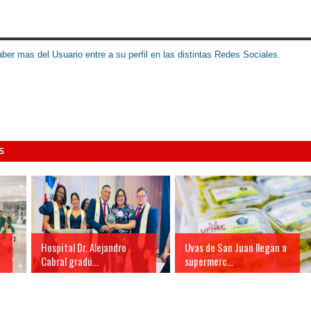
ber mas del Usuario entre a su perfil en las distintas Redes Sociales.
S
Hospital Dr. Alejandro
Uvas de San Juan llegan a
Cabral gradú...
supermerc...