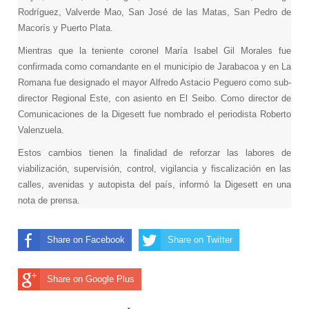
Rodríguez, Valverde Mao, San José de las Matas, San Pedro de
Macorís y Puerto Plata.
Mientras que la teniente coronel María Isabel Gil Morales fue
confirmada como comandante en el municipio de Jarabacoa y en La
Romana fue designado el mayor Alfredo Astacio Peguero como sub-
director Regional Este, con asiento en El Seibo. Como director de
Comunicaciones de la Digesett fue nombrado el periodista Roberto
Valenzuela.
Estos cambios tienen la finalidad de reforzar las labores de
viabilización, supervisión, control, vigilancia y fiscalización en las
calles, avenidas y autopista del país, informó la Digesett en una
nota de prensa.
Share on Facebook
Share on Twitter
Share on Google Plus