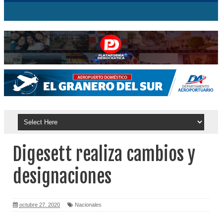
Digesett realiza cambios y
designaciones
octubre 27, 2020
Nacionales