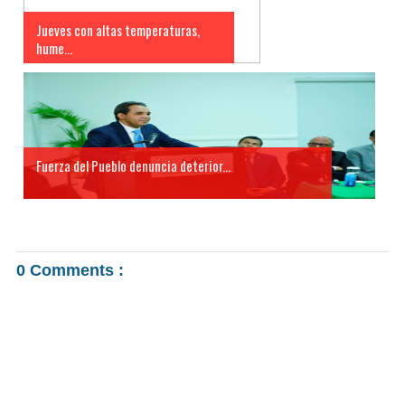
Jueves con altas temperaturas,
hume...
Fuerza del Pueblo denuncia deterior...
0 Comments :