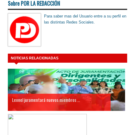
Sobre POR LA REDACCIÓN
Para saber mas del Usuario entre a su perfil en
las distintas Redes Sociales.
NOTICIAS RELACIONADAS
Leonel juramentará nuevos miembros ...