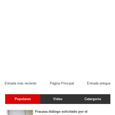
Entrada más reciente
Página Principal
Entrada antigua
Populares
Video
Catergoria
Fracasa diálogo solicitado por el