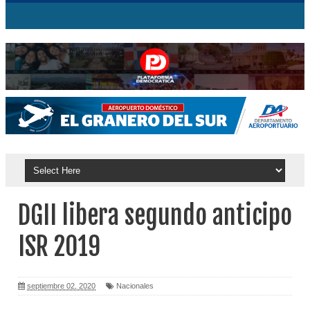
DGII libera segundo anticipo
ISR 2019
septiembre 02, 2020
Nacionales