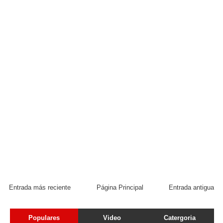
Entrada más reciente
Página Principal
Entrada antigua
Populares
Video
Catergoria