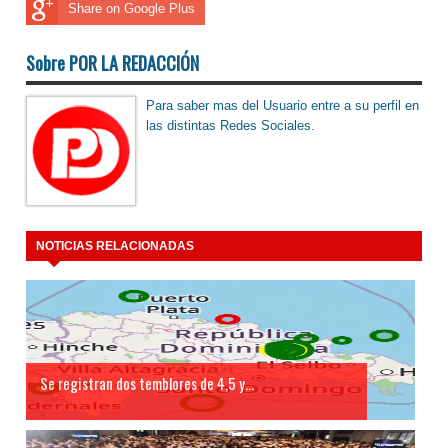
Share on Google Plus
Sobre POR LA REDACCIÓN
Para saber mas del Usuario entre a su perfil en
las distintas Redes Sociales.
NOTICIAS RELACIONADAS
Se registran dos temblores de 4,5 y...