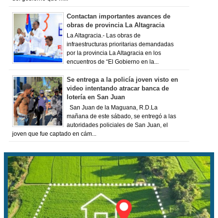
Contactan importantes avances de
obras de provincia La Altagracia
La Altagracia.- Las obras de
infraestructuras prioritarias demandadas
por la provincia La Altagracia en los
encuentros de “El Gobierno en la...
Se entrega a la policía joven visto en
video intentando atracar banca de
lotería en San Juan
San Juan de la Maguana, R.D.La
mañana de este sábado, se entregó a las
autoridades policiales de San Juan, el
joven que fue captado en cám...