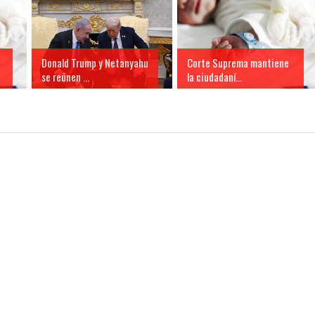
Donald Trump y Netanyahu
Corte Suprema mantiene
se reúnen ...
la ciudadaní...