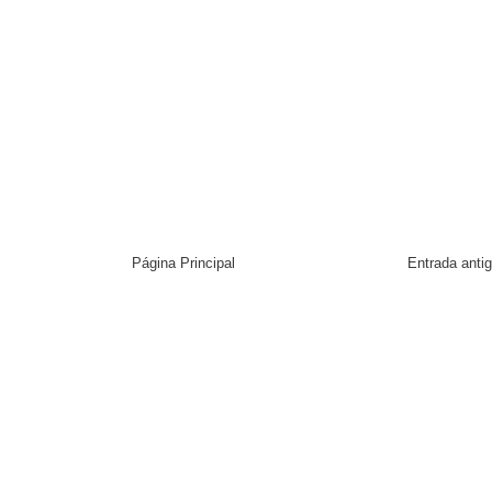
Página Principal
Entrada anti