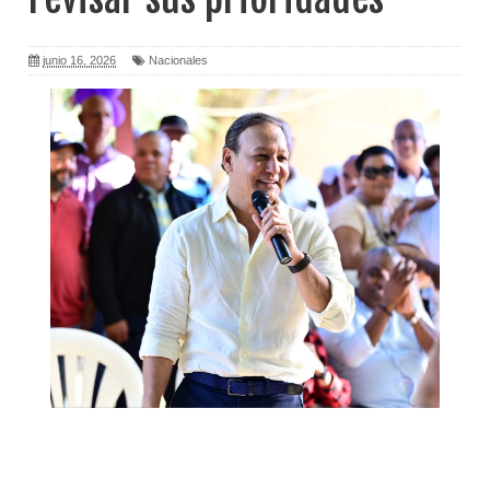
junio 16, 2026
Nacionales