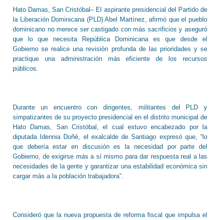
Hato Damas, San Cristóbal– El aspirante presidencial del Partido de
la Liberación Dominicana (PLD) Abel Martínez, afirmó que el pueblo
dominicano no merece ser castigado con más sacrificios y aseguró
que lo que necesita República Dominicana es que desde el
Gobierno se realice una revisión profunda de las prioridades y se
practique una administración más eficiente de los recursos
públicos.
Durante un encuentro con dirigentes, militantes del PLD y
simpatizantes de su proyecto presidencial en el distrito municipal de
Hato Damas, San Cristóbal, el cual estuvo encabezado por la
diputada Idennia Doñé, el exalcalde de Santiago expresó que, “lo
que debería estar en discusión es la necesidad por parte del
Gobierno, de exigirse más a sí mismo para dar respuesta real a las
necesidades de la gente y garantizar una estabilidad económica sin
cargar más a la población trabajadora”.
Consideró que la nueva propuesta de reforma fiscal que impulsa el