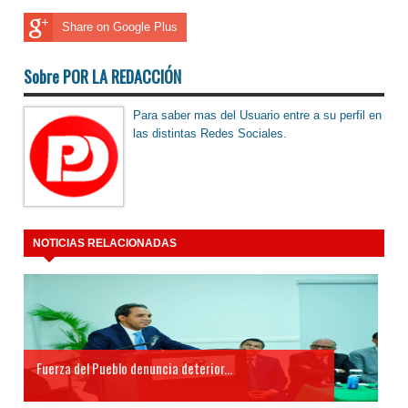
Share on Google Plus
Sobre POR LA REDACCIÓN
Para saber mas del Usuario entre a su perfil en
las distintas Redes Sociales.
NOTICIAS RELACIONADAS
Fuerza del Pueblo denuncia deterior...