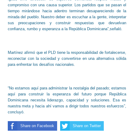
compromiso con una causa superior. Los partidos que se pasan el
tiempo mirándose hacia adentro terminan desapareciendo de la
mirada del pueblo. Nuestro deber es escuchar a la gente, interpretar
sus preocupaciones y construir respuestas que devuelvan
confianza, rumbo y esperanza a la República Dominicana”,señaló.
Martínez afirmó que el PLD tiene la responsabilidad de fortalecerse,
reconectar con la sociedad y convertirse en una alternativa sólida
para enfrentar los desafíos nacionales.
“No estamos aquí para administrar la nostalgia del pasado; estamos
aquí para construir la esperanza del futuro porque República
Dominicana necesita liderazgo, capacidad y soluciones. Esa es
nuestra meta y hacia ahí vamos a dirigir todos nuestros esfuerzos”,
concluyó.
Share on Facebook
Share on Twitter