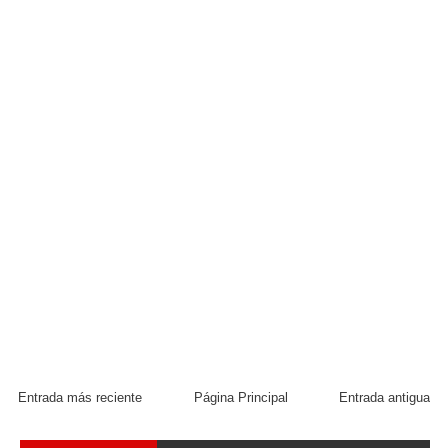
Entrada más reciente
Página Principal
Entrada antigua