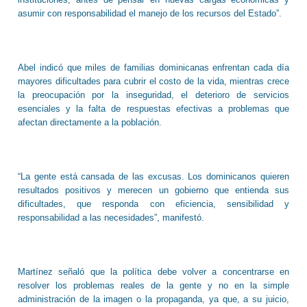
asumir con responsabilidad el manejo de los recursos del Estado”.
Abel indicó que miles de familias dominicanas enfrentan cada día
mayores dificultades para cubrir el costo de la vida, mientras crece
la preocupación por la inseguridad, el deterioro de servicios
esenciales y la falta de respuestas efectivas a problemas que
afectan directamente a la población.
“La gente está cansada de las excusas. Los dominicanos quieren
resultados positivos y merecen un gobierno que entienda sus
dificultades, que responda con eficiencia, sensibilidad y
responsabilidad a las necesidades”, manifestó.
Martínez señaló que la política debe volver a concentrarse en
resolver los problemas reales de la gente y no en la simple
administración de la imagen o la propaganda, ya que, a su juicio,