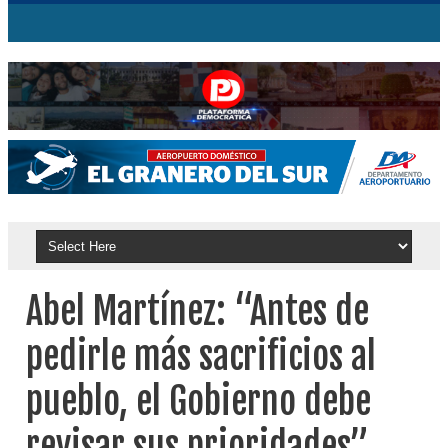
Abel Martínez: “Antes de
pedirle más sacrificios al
pueblo, el Gobierno debe
revisar sus prioridades”