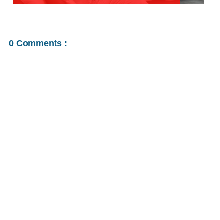
0 Comments :