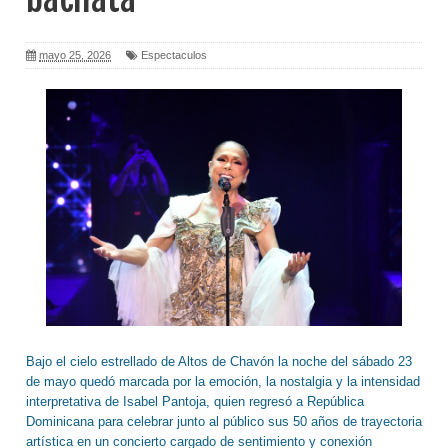
mayo 25, 2026
Espectaculos
Bajo el cielo estrellado de Altos de Chavón la noche del sábado 23
de mayo quedó marcada por la emoción, la nostalgia y la intensidad
interpretativa de Isabel Pantoja, quien regresó a República
Dominicana para celebrar junto al público sus 50 años de trayectoria
artística en un concierto cargado de sentimiento y conexión