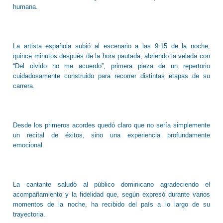
humana.
La artista española subió al escenario a las 9:15 de la noche,
quince minutos después de la hora pautada, abriendo la velada con
“Del olvido no me acuerdo”, primera pieza de un repertorio
cuidadosamente construido para recorrer distintas etapas de su
carrera.
Desde los primeros acordes quedó claro que no sería simplemente
un recital de éxitos, sino una experiencia profundamente
emocional.
La cantante saludó al público dominicano agradeciendo el
acompañamiento y la fidelidad que, según expresó durante varios
momentos de la noche, ha recibido del país a lo largo de su
trayectoria.