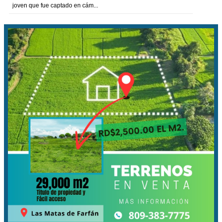
joven que fue captado en cám...