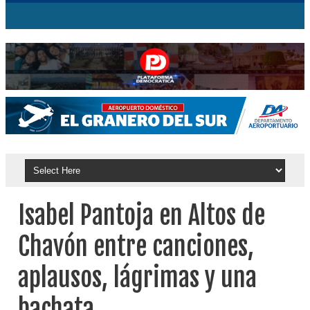
Isabel Pantoja en Altos de
Chavón entre canciones,
aplausos, lágrimas y una
bachata