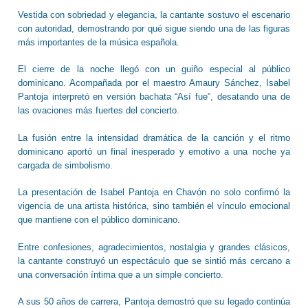
Vestida con sobriedad y elegancia, la cantante sostuvo el escenario
con autoridad, demostrando por qué sigue siendo una de las figuras
más importantes de la música española.
El cierre de la noche llegó con un guiño especial al público
dominicano. Acompañada por el maestro Amaury Sánchez, Isabel
Pantoja interpretó en versión bachata “Así fue”, desatando una de
las ovaciones más fuertes del concierto.
La fusión entre la intensidad dramática de la canción y el ritmo
dominicano aportó un final inesperado y emotivo a una noche ya
cargada de simbolismo.
La presentación de Isabel Pantoja en Chavón no solo confirmó la
vigencia de una artista histórica, sino también el vínculo emocional
que mantiene con el público dominicano.
Entre confesiones, agradecimientos, nostalgia y grandes clásicos,
la cantante construyó un espectáculo que se sintió más cercano a
una conversación íntima que a un simple concierto.
A sus 50 años de carrera, Pantoja demostró que su legado continúa