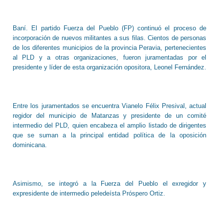
Baní. El partido Fuerza del Pueblo (FP) continuó el proceso de
incorporación de nuevos militantes a sus filas. Cientos de personas
de los diferentes municipios de la provincia Peravia, pertenecientes
al PLD y a otras organizaciones, fueron juramentadas por el
presidente y líder de esta organización opositora, Leonel Fernández.
Entre los juramentados se encuentra Vianelo Félix Presival, actual
regidor del municipio de Matanzas y presidente de un comité
intermedio del PLD, quien encabeza el amplio listado de dirigentes
que se suman a la principal entidad política de la oposición
dominicana.
Asimismo, se integró a la Fuerza del Pueblo el exregidor y
expresidente de intermedio peledeísta Próspero Ortiz.