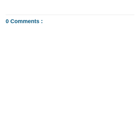
0 Comments :