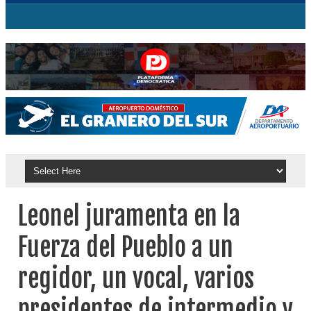
Leonel juramenta en la
Fuerza del Pueblo a un
regidor, un vocal, varios
presidentes de intermedio y