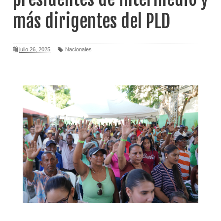
más dirigentes del PLD
julio 26, 2025
Nacionales