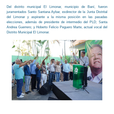
Del distrito municipal El Limonar, municipio de Baní, fueron
juramentados Santo Santana Aybar, exdirector de la Junta Distrital
del Limonar y aspirante a la misma posición en las pasadas
elecciones, además de presidente de intermedio del PLD; Santa
Andrea Guerrero; y Hoberto Felicio Peguero Marte, actual vocal del
Distrito Municipal El Limonar.