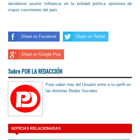
decidieron asumir militancia en la entidad política opositora de
mayor crecimiento del país.
Share on Facebook
Share on Twitter
Share on Google Plus
Sobre POR LA REDACCIÓN
Para saber mas del Usuario entre a su perfil en
las distintas Redes Sociales.
NOTICIAS RELACIONADAS