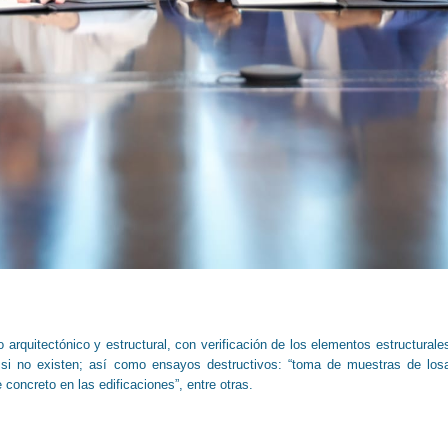
arquitectónico y estructural, con verificación de los elementos estructurale
, si no existen; así como ensayos destructivos: “toma de muestras de los
concreto en las edificaciones”, entre otras.