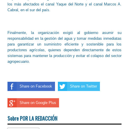
los más afectados el canal Yaque del Norte y el canal Marcos A.
Cabral, en el sur del país.
Finalmente, la organización exigió al gobierno asumir su
responsabilidad en la gestión del agua y tomar medidas inmediatas
para garantizar un suministro eficiente y sostenible para los
productores agrícolas, quienes dependen directamente de estos
sistemas para mantener la producción y evitar el colapso del sector
agropecuario.
Share on Facebook
Share on Twitter
Share on Google Plus
Sobre POR LA REDACCIÓN