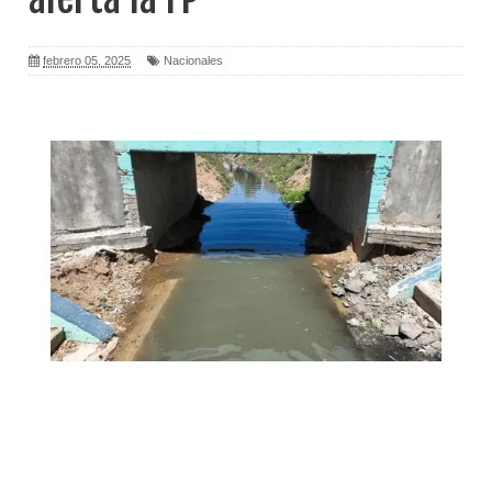
febrero 05, 2025
Nacionales