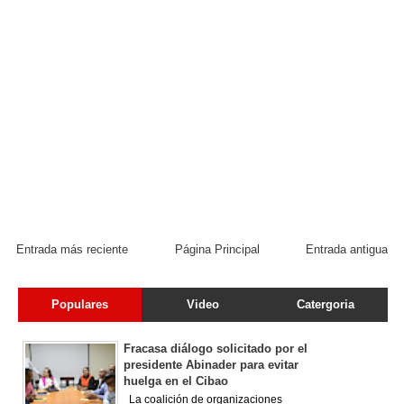
Entrada más reciente
Página Principal
Entrada antigua
Populares
Video
Catergoria
Fracasa diálogo solicitado por el
presidente Abinader para evitar
huelga en el Cibao
La coalición de organizaciones