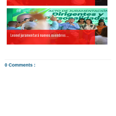
Leonel juramentará nuevos miembros ...
0 Comments :