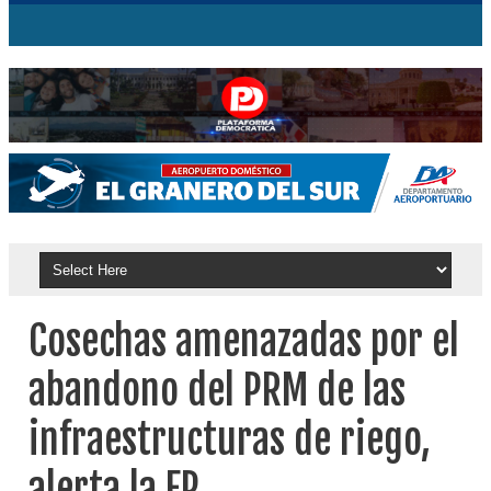
Cosechas amenazadas por el
abandono del PRM de las
infraestructuras de riego,
alerta la FP