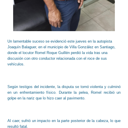
Un lamentable suceso se evidenció este jueves en la autopista
Joaquín Balaguer, en el municipio de Villa González en Santiago,
donde el locutor Romel Roque Guillén perdió la vida tras una
discusión con otro conductor relacionada con el roce de sus
vehículos.
Según testigos del incidente, la disputa se tornó violenta y culminó
en un enfrentamiento físico. Durante la pelea, Romel recibió un
golpe en la nariz que lo hizo caer al pavimento.
Al caer, sufrió un impacto en la parte posterior de la cabeza, lo que
resultó fatal.