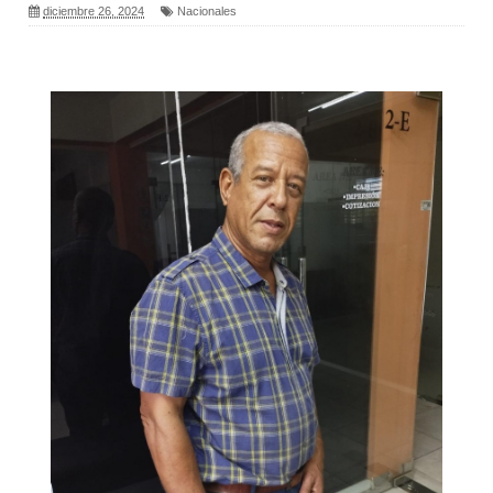
diciembre 26, 2024
Nacionales