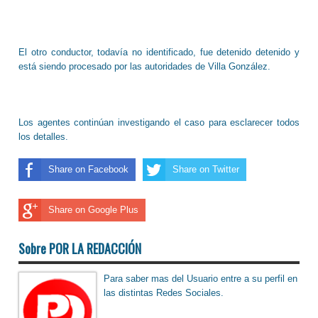
El otro conductor, todavía no identificado, fue detenido detenido y
está siendo procesado por las autoridades de Villa González.
Los agentes continúan investigando el caso para esclarecer todos
los detalles.
Share on Facebook
Share on Twitter
Share on Google Plus
Sobre POR LA REDACCIÓN
Para saber mas del Usuario entre a su perfil en
las distintas Redes Sociales.