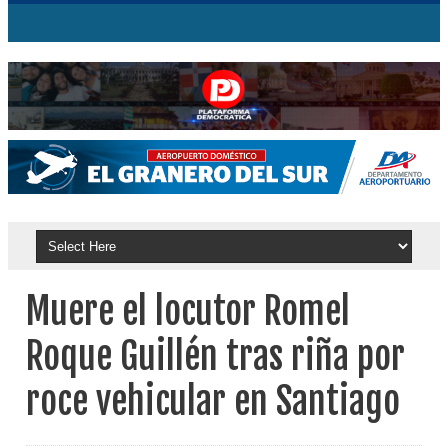
Muere el locutor Romel
Roque Guillén tras riña por
roce vehicular en Santiago