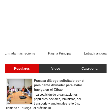
Entrada más reciente
Página Principal
Entrada antigua
Populares
Video
Catergoria
Fracasa diálogo solicitado por el
presidente Abinader para evitar
huelga en el Cibao
La coalición de organizaciones
populares, sociales, feministas, del
transporte y ambientales reiteró su
llamado a huelga el próximo lu...