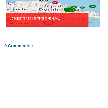
Se registran dos temblores de 4,5 y...
0 Comments :