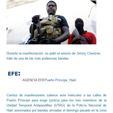
Durante la manifestación, se pidió el arresto de Jimmy Cherizier,
líder de una de las más poderosas bandas.
AGENCIA EFE
Puerto Príncipe, Haití.
Cientos de manifestantes salieron este miércoles a las calles de
Puerto Príncipe para exigir justicia para los tres miembros de la
Unidad Temporal Antipandillas (UTAG) de la Policía Nacional de
Haití asesinados por bandas armadas el domingo pasado en la zona