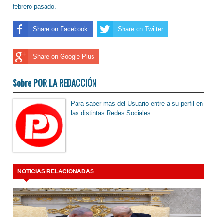
febrero pasado.
Share on Facebook
Share on Twitter
Share on Google Plus
Sobre POR LA REDACCIÓN
Para saber mas del Usuario entre a su perfil en
las distintas Redes Sociales.
NOTICIAS RELACIONADAS