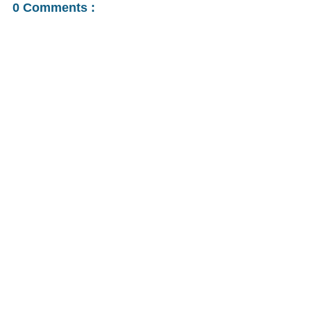
0 Comments :