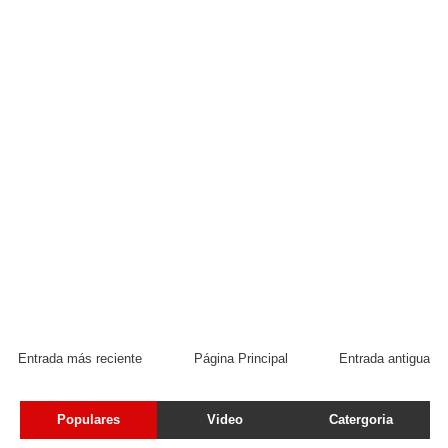
Entrada más reciente
Página Principal
Entrada antigua
Populares
Video
Catergoria