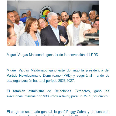
Miguel Vargas Maldonado ganador de la convención del PRD.
Miguel Vargas Maldonado ganó este domingo la presidencia del
Partido Revolucionario Dominicano (PRD) y seguirá al mando de
esa organización hasta el período 2023-2027.
El también exministro de Relaciones Exteriores, ganó las
elecciones internas con 938 votos a favor, para un 75.71 por ciento.
El cargo de secretario general, lo ganó Peggy Cabral y el puesto de