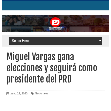
Miguel Vargas gana
elecciones y seguirá como
presidente del PRD
mayo 22, 2023
Nacionales