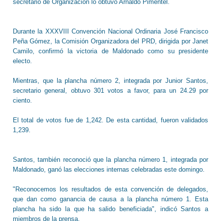
secretario de Organización lo obtuvo Arnaldo Pimentel.
Durante la XXXVIII Convención Nacional Ordinaria José Francisco
Peña Gómez, la Comisión Organizadora del PRD, dirigida por Janet
Camilo, confirmó la victoria de Maldonado como su presidente
electo.
Mientras, que la plancha número 2, integrada por Junior Santos,
secretario general, obtuvo 301 votos a favor, para un 24.29 por
ciento.
El total de votos fue de 1,242. De esta cantidad, fueron validados
1,239.
Santos, también reconoció que la plancha número 1, integrada por
Maldonado, ganó las elecciones internas celebradas este domingo.
"Reconocemos los resultados de esta convención de delegados,
que dan como ganancia de causa a la plancha número 1. Esta
plancha ha sido la que ha salido beneficiada", indicó Santos a
miembros de la prensa.