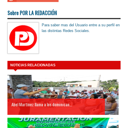
Sobre POR LA REDACCIÓN
Para saber mas del Usuario entre a su perfil en
las distintas Redes Sociales.
NOTICIAS RELACIONADAS
Abel Martínez llama a los dominican...