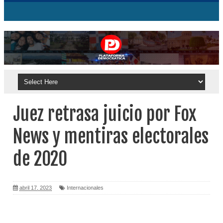
Juez retrasa juicio por Fox
News y mentiras electorales
de 2020
abril 17, 2023
Internacionales