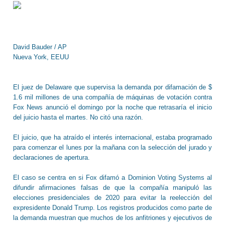
David Bauder / AP
Nueva York, EEUU
El juez de Delaware que supervisa la demanda por difamación de $
1.6 mil millones de una compañía de máquinas de votación contra
Fox News anunció el domingo por la noche que retrasaría el inicio
del juicio hasta el martes. No citó una razón.
El juicio, que ha atraído el interés internacional, estaba programado
para comenzar el lunes por la mañana con la selección del jurado y
declaraciones de apertura.
El caso se centra en si Fox difamó a Dominion Voting Systems al
difundir afirmaciones falsas de que la compañía manipuló las
elecciones presidenciales de 2020 para evitar la reelección del
expresidente Donald Trump. Los registros producidos como parte de
la demanda muestran que muchos de los anfitriones y ejecutivos de