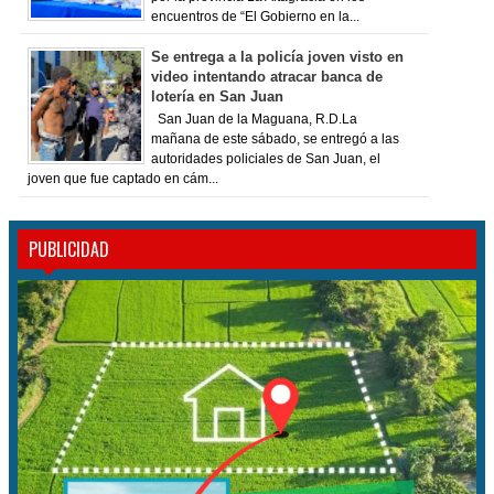
encuentros de “El Gobierno en la...
Se entrega a la policía joven visto en
video intentando atracar banca de
lotería en San Juan
San Juan de la Maguana, R.D.La
mañana de este sábado, se entregó a las
autoridades policiales de San Juan, el
joven que fue captado en cám...
PUBLICIDAD