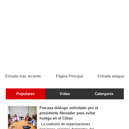
Entrada más reciente
Página Principal
Entrada antigua
Populares
Video
Catergoria
Fracasa diálogo solicitado por el
presidente Abinader para evitar
huelga en el Cibao
La coalición de organizaciones