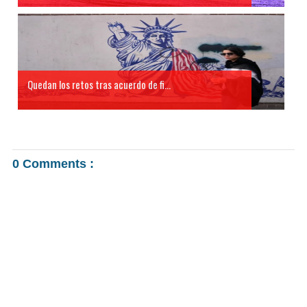
Quedan los retos tras acuerdo de fi...
0 Comments :