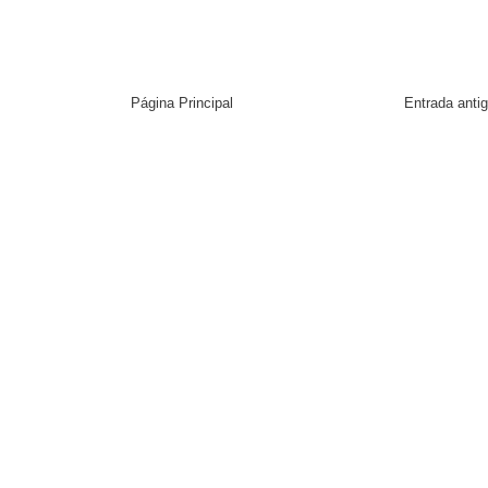
Página Principal
Entrada anti