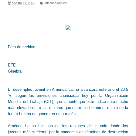
agosto 11, 2022
Internacionales
Foto de archivo.
EFE
Ginebra
El desempleo juvenil en América Latina alcanzará este año el 20,5
%, según las previsiones anunciadas hoy por la Organización
Mundial del Trabajo (OIT), que lamentó que este índice será mucho
más elevado entre las mujeres que entre los hombres, reflejo de la
fuerte brecha de género en esta región.
América Latina fue una de las regiones del mundo donde los
jóvenes más sufrieron por la pandemia en términos de destrucción