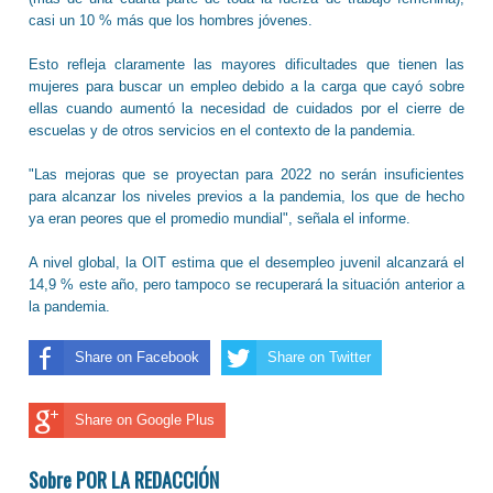
casi un 10 % más que los hombres jóvenes.
Esto refleja claramente las mayores dificultades que tienen las
mujeres para buscar un empleo debido a la carga que cayó sobre
ellas cuando aumentó la necesidad de cuidados por el cierre de
escuelas y de otros servicios en el contexto de la pandemia.
"Las mejoras que se proyectan para 2022 no serán insuficientes
para alcanzar los niveles previos a la pandemia, los que de hecho
ya eran peores que el promedio mundial", señala el informe.
A nivel global, la OIT estima que el desempleo juvenil alcanzará el
14,9 % este año, pero tampoco se recuperará la situación anterior a
la pandemia.
Share on Facebook
Share on Twitter
Share on Google Plus
Sobre POR LA REDACCIÓN