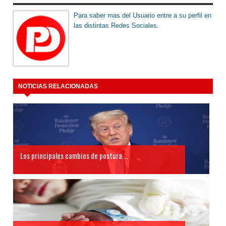
Para saber mas del Usuario entre a su perfil en
las distintas Redes Sociales.
NOTICIAS RELACIONADAS
Los principales cambios de postura ...