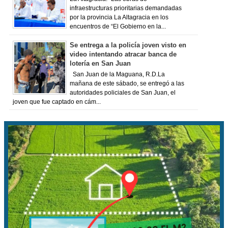
infraestructuras prioritarias demandadas
por la provincia La Altagracia en los
encuentros de “El Gobierno en la...
Se entrega a la policía joven visto en
video intentando atracar banca de
lotería en San Juan
San Juan de la Maguana, R.D.La
mañana de este sábado, se entregó a las
autoridades policiales de San Juan, el
joven que fue captado en cám...