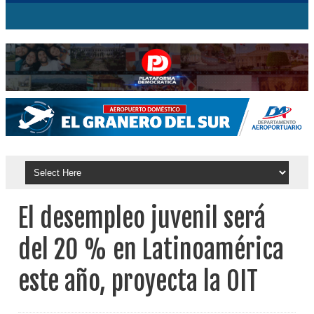
El desempleo juvenil será
del 20 % en Latinoamérica
este año, proyecta la OIT