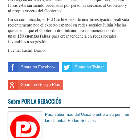
falsas estarían siendo ordenadas por personas cercanas al Gobierno y
al propio vocero del Gobierno".
En su comunicado, el PLD se hizo eco de una investigación realizada
recientemente por el experto español en redes sociales Julián Macías,
que afirma que el Gobierno dominicano usa de manera coordinada
150 cuentas falsas
unas
para crear tendencia en redes sociales
favorables a su gestión.
Fuente: Listin Diario.
Share on Facebook
Share on Twitter
Share on Google Plus
Sobre POR LA REDACCIÓN
Para saber mas del Usuario entre a su perfil en
las distintas Redes Sociales.