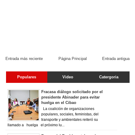
Entrada más reciente
Página Principal
Entrada antigua
Populares
Video
Catergoria
Fracasa diálogo solicitado por el
presidente Abinader para evitar
huelga en el Cibao
La coalición de organizaciones
populares, sociales, feministas, del
transporte y ambientales reiteró su
llamado a huelga el próximo lu...