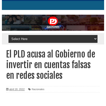
El PLD acusa al Gobierno de
invertir en cuentas falsas
en redes sociales
abril 18, 2022
Nacionales