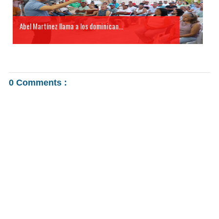
Abel Martínez llama a los dominican...
0 Comments :