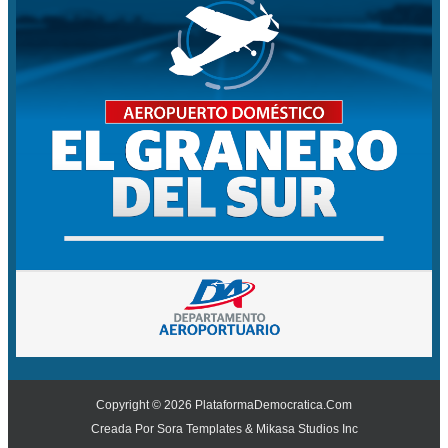
Copyright ©
2026
PlataformaDemocratica.Com
Creada Por
Sora Templates
&
Mikasa Studios Inc