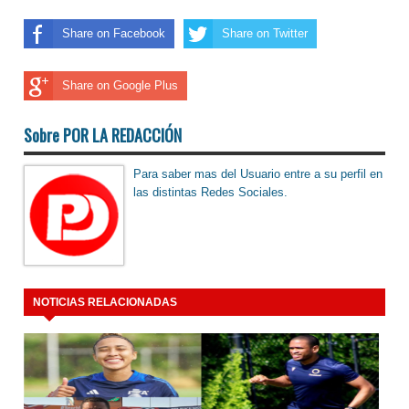
Share on Facebook
Share on Twitter
Share on Google Plus
Sobre POR LA REDACCIÓN
Para saber mas del Usuario entre a su perfil en
las distintas Redes Sociales.
NOTICIAS RELACIONADAS