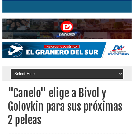
"Canelo" elige a Bivol y
Golovkin para sus próximas
2 peleas