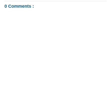
0 Comments :