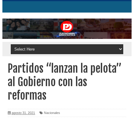
Partidos “lanzan la pelota”
al Gobierno con las
reformas
agosto 31, 2021
Nacionales