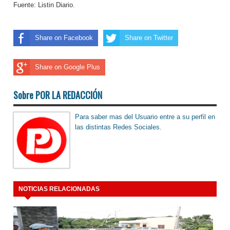
Fuente: Listin Diario.
Share on Facebook
Share on Twitter
Share on Google Plus
Sobre POR LA REDACCIÓN
Para saber mas del Usuario entre a su perfil en
las distintas Redes Sociales.
NOTICIAS RELACIONADAS