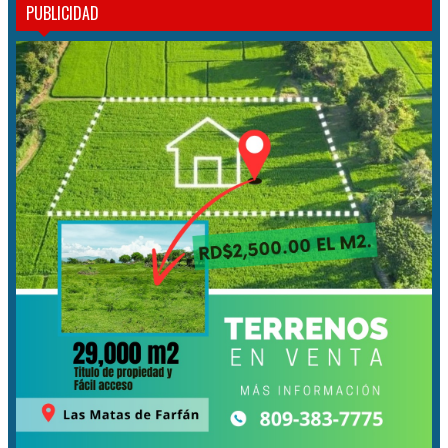
PUBLICIDAD