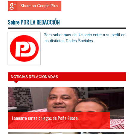
Share on Google Plus
Sobre POR LA REDACCIÓN
Para saber mas del Usuario entre a su perfil en
las distintas Redes Sociales.
NOTICIAS RELACIONADAS
Lamento entre colegas de Peña Suazo...