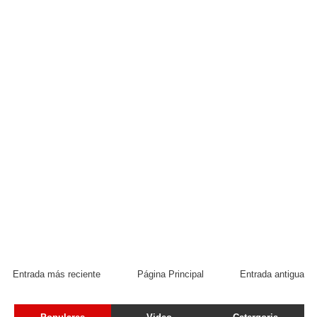
Entrada más reciente
Página Principal
Entrada antigua