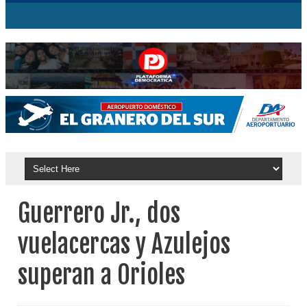
Guerrero Jr., dos
vuelacercas y Azulejos
superan a Orioles