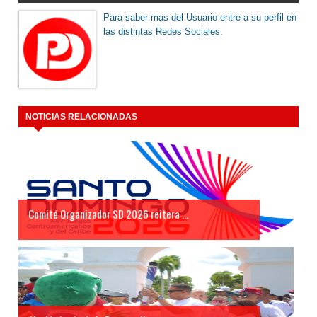
Para saber mas del Usuario entre a su perfil en
las distintas Redes Sociales.
NOTICIAS RELACIONADAS
Comité Organizador SD 2026 reitera ...