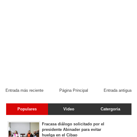
Entrada más reciente
Página Principal
Entrada antigua
Populares
Video
Catergoria
Fracasa diálogo solicitado por el
presidente Abinader para evitar
huelga en el Cibao