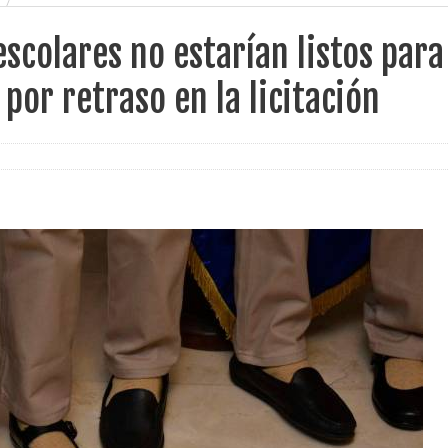
scolares no estarían listos para
por retraso en la licitación