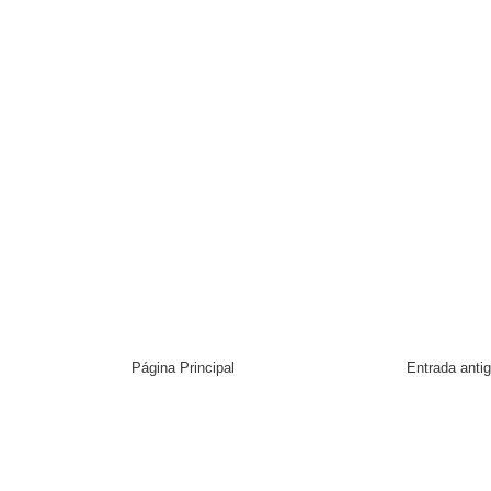
Página Principal
Entrada anti