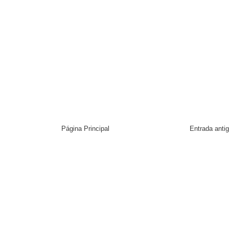
Página Principal
Entrada anti