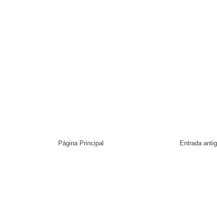
Página Principal
Entrada anti