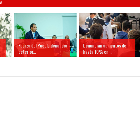
S
Fuerza del Pueblo denuncia
Denuncian aumentos de
deterior...
hasta 10% en ...