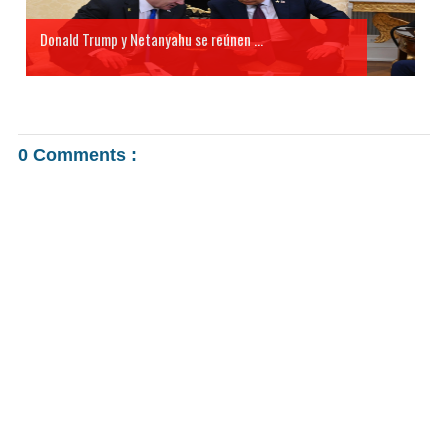
Donald Trump y Netanyahu se reúnen ...
0 Comments :