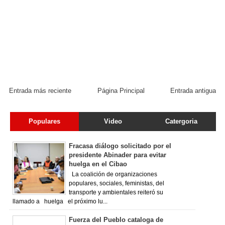
Entrada más reciente
Página Principal
Entrada antigua
Populares
Video
Catergoria
Fracasa diálogo solicitado por el
presidente Abinader para evitar
huelga en el Cibao
La coalición de organizaciones
populares, sociales, feministas, del
transporte y ambientales reiteró su
llamado a huelga el próximo lu...
Fuerza del Pueblo cataloga de