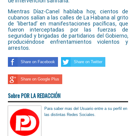
de intervención sanitaria.
Mientras Díaz-Canel hablaba hoy, cientos de
cubanos salían a las calles de La Habana al grito
de ‘libertad’ en manifestaciones pacíficas, que
fueron interceptadas por las fuerzas de
seguridad y brigadas de partidarios del Gobierno,
produciéndose enfrentamientos violentos y
arrestos.
Share on Facebook
Share on Twitter
Share on Google Plus
Sobre POR LA REDACCIÓN
Para saber mas del Usuario entre a su perfil en
las distintas Redes Sociales.