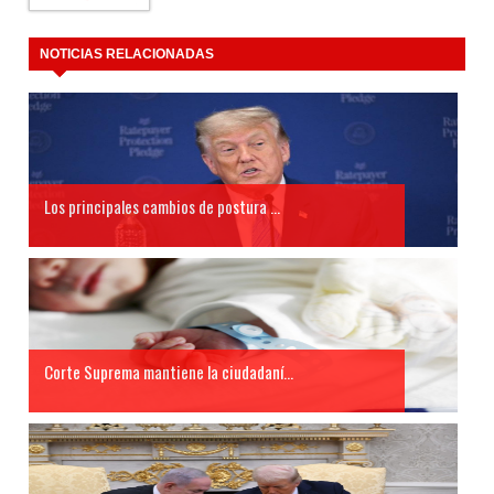
NOTICIAS RELACIONADAS
Los principales cambios de postura ...
Corte Suprema mantiene la ciudadaní...