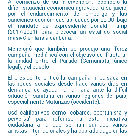
Al comienzo de su intervención, reconoció la
difícil situación económica agravada, a su juicio,
por el endurecimiento del embargo y las
sanciones económicas aplicadas por EE.UU. bajo
el mandato del expresidente Donald Trump
(2017-2021) ‘para provocar un estallido social
masivo’ en la isla caribeña.
Mencionó que también se produjo una ‘feroz
campaña mediática’ con el objetivo de ‘fracturar
la unidad entre el Partido (Comunista, único
legal), y el pueblo’.
El presidente criticó la campaña impulsada en
las redes sociales desde hace varios días en
demanda de ayuda humanitaria ante la difícil
situación sanitaria en varias regiones del país,
especialmente Matanzas (occidente).
Usó calificativos como ‘cobarde, oportunista y
perversa’ para referirse a esta iniciativa
ciudadana a la que se han sumado varios
artistas internacionales y ha cobrado auge en las