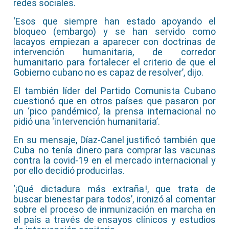
redes sociales.
‘Esos que siempre han estado apoyando el
bloqueo (embargo) y se han servido como
lacayos empiezan a aparecer con doctrinas de
intervención humanitaria, de corredor
humanitario para fortalecer el criterio de que el
Gobierno cubano no es capaz de resolver’, dijo.
El también líder del Partido Comunista Cubano
cuestionó que en otros países que pasaron por
un ‘pico pandémico’, la prensa internacional no
pidió una ‘intervención humanitaria’.
En su mensaje, Díaz-Canel justificó también que
Cuba no tenía dinero para comprar las vacunas
contra la covid-19 en el mercado internacional y
por ello decidió producirlas.
‘¡Qué dictadura más extraña!, que trata de
buscar bienestar para todos’, ironizó al comentar
sobre el proceso de inmunización en marcha en
el país a través de ensayos clínicos y estudios