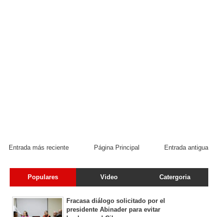
Entrada más reciente
Página Principal
Entrada antigua
Populares
Video
Catergoria
Fracasa diálogo solicitado por el
presidente Abinader para evitar