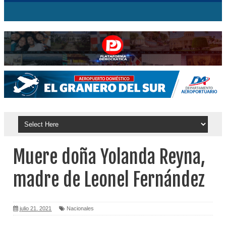
Muere doña Yolanda Reyna,
madre de Leonel Fernández
julio 21, 2021
Nacionales