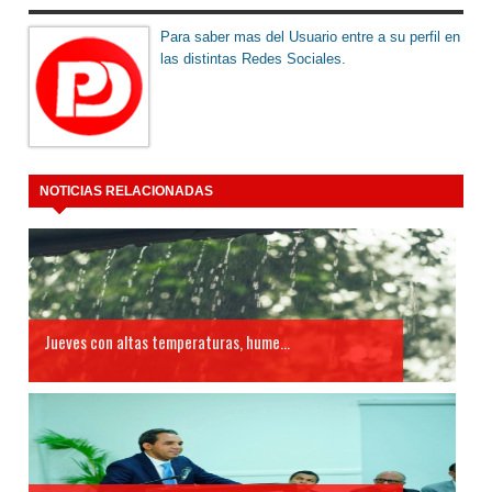
Para saber mas del Usuario entre a su perfil en
las distintas Redes Sociales.
NOTICIAS RELACIONADAS
Jueves con altas temperaturas, hume...